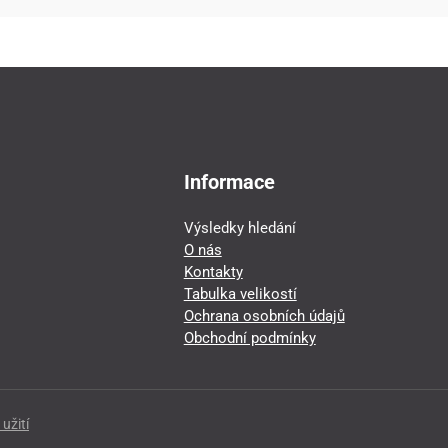
Informace
Výsledky hledání
O nás
Kontakty
Tabulka velikostí
Ochrana osobních údajů
Obchodní podmínky
užití