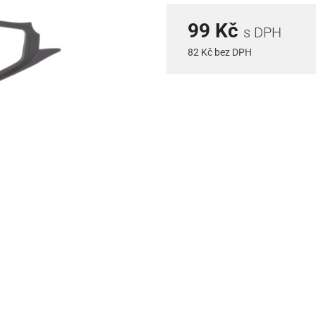
99 Kč
s DPH
82 Kč bez DPH