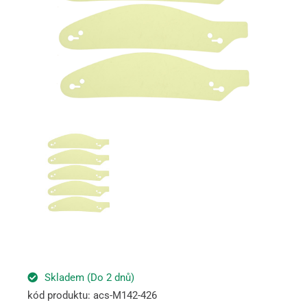
Skladem (Do 2 dnů)
kód produktu: acs-M142-426