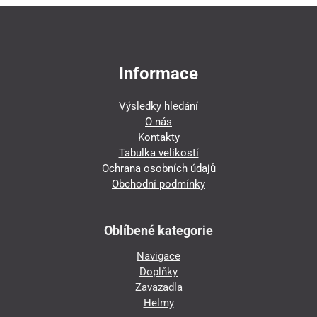
Informace
Výsledky hledání
O nás
Kontakty
Tabulka velikostí
Ochrana osobních údajů
Obchodní podmínky
Oblíbené kategorie
Navigace
Doplňky
Zavazadla
Helmy