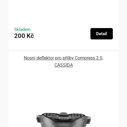
Skladem
Detail
200 Kč
Nosní deflektor pro přilby Compress 2.0,
CASSIDA