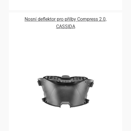
Nosní deflektor pro přilby Compress 2.0,
CASSIDA