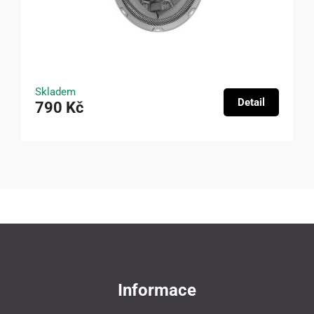
Skladem
Detail
790 Kč
Informace