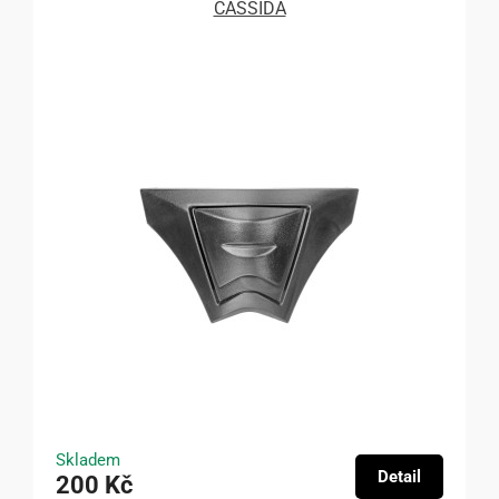
CASSIDA
Skladem
Detail
200 Kč