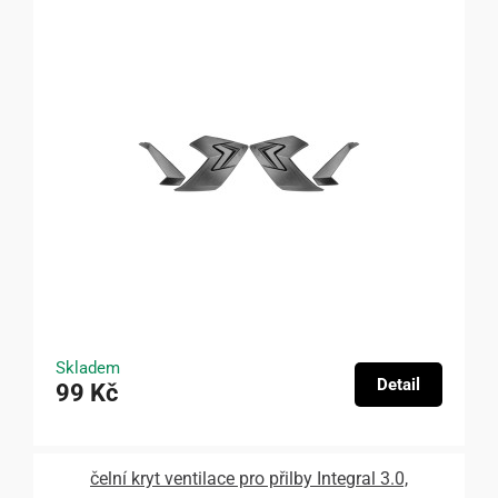
Skladem
Detail
99 Kč
čelní kryt ventilace pro přilby Integral 3.0,