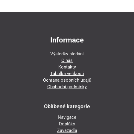
Informace
Výsledky hledání
O nás
Kontakty
Tabulka velikostí
Ochrana osobních údajů
Obchodní podmínky
Oblíbené kategorie
Navigace
Doplňky
Zavazadla