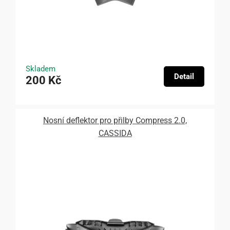
Skladem
Detail
200 Kč
Nosní deflektor pro přilby Compress 2.0,
CASSIDA