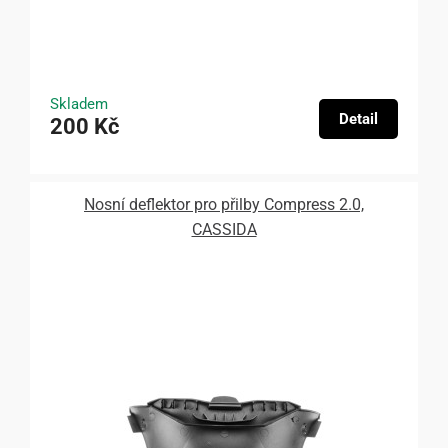
Skladem
Detail
200 Kč
Nosní deflektor pro přilby Compress 2.0,
CASSIDA