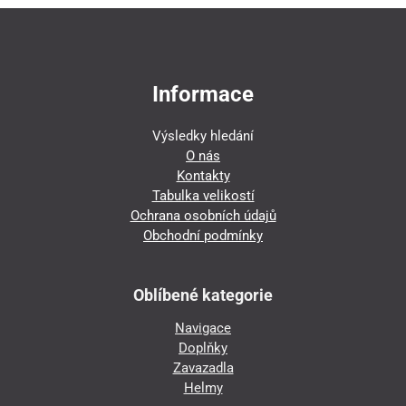
Informace
Výsledky hledání
O nás
Kontakty
Tabulka velikostí
Ochrana osobních údajů
Obchodní podmínky
Oblíbené kategorie
Navigace
Doplňky
Zavazadla
Helmy