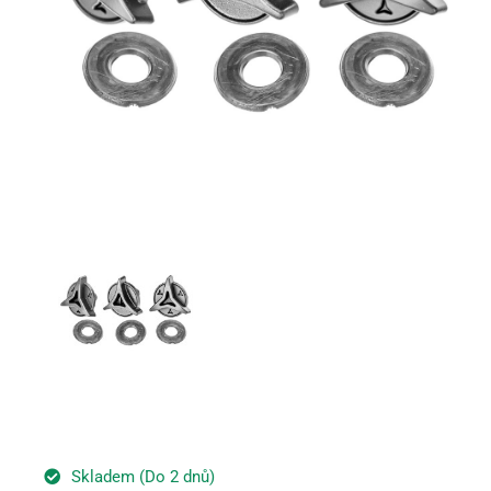
Skladem (Do 2 dnů)