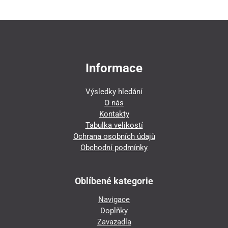
Informace
Výsledky hledání
O nás
Kontakty
Tabulka velikostí
Ochrana osobních údajů
Obchodní podmínky
Oblíbené kategorie
Navigace
Doplňky
Zavazadla