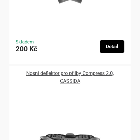
Skladem
Detail
200 Kč
Nosní deflektor pro přilby Compress 2.0,
CASSIDA