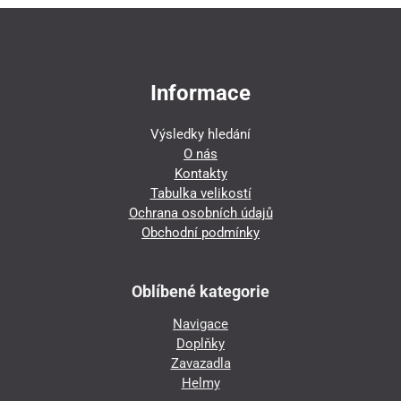
Informace
Výsledky hledání
O nás
Kontakty
Tabulka velikostí
Ochrana osobních údajů
Obchodní podmínky
Oblíbené kategorie
Navigace
Doplňky
Zavazadla
Helmy