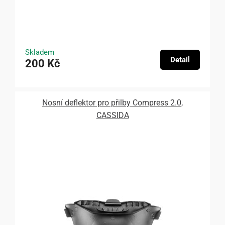
Skladem
Detail
200 Kč
Nosní deflektor pro přilby Compress 2.0,
CASSIDA