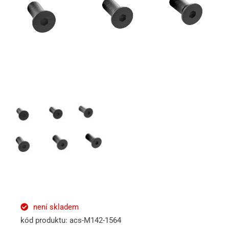
není skladem
kód produktu: acs-M142-1564