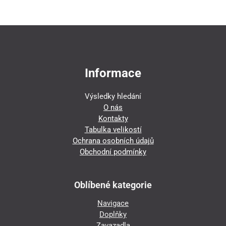
Informace
Výsledky hledání
O nás
Kontakty
Tabulka velikostí
Ochrana osobních údajů
Obchodní podmínky
Oblíbené kategorie
Navigace
Doplňky
Zavazadla