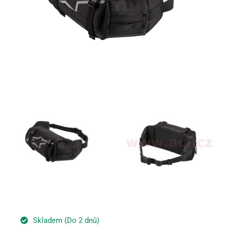
Skladem (Do 2 dnů)