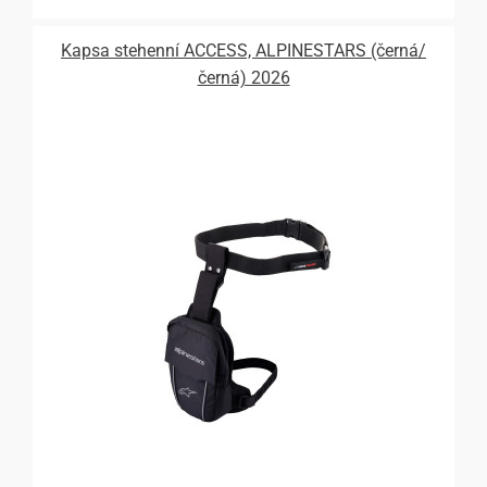
Kapsa stehenní ACCESS, ALPINESTARS (černá/
černá) 2026