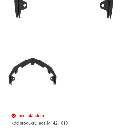
není skladem
kód produktu: acs-M142-1619