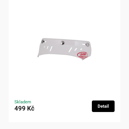
Skladem
Detail
499 Kč