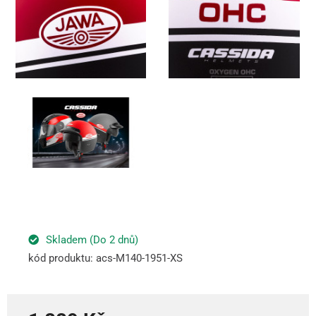
Skladem (Do 2 dnů)
kód produktu: acs-M140-1951-XS