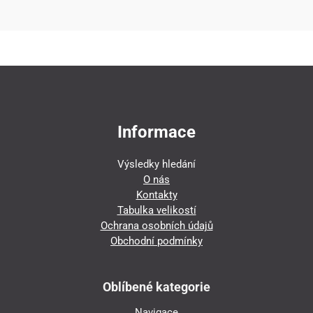
Informace
Výsledky hledání
O nás
Kontakty
Tabulka velikostí
Ochrana osobních údajů
Obchodní podmínky
Oblíbené kategorie
Navigace