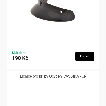
Skladem
Detail
190 Kč
Lícnice pro přilby Oxygen, CASSIDA - ČR