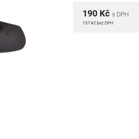
190 Kč
s DPH
157 Kč bez DPH