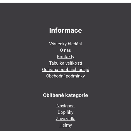
Informace
Výsledky hledání
O nás
Kontakty
Tabulka velikostí
Ochrana osobních údajů
Obchodní podmínky
Oblíbené kategorie
Navigace
Doplňky
Zavazadla
Helmy