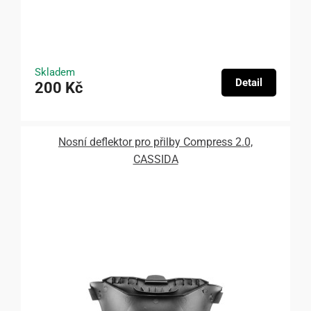
Skladem
Detail
200 Kč
Nosní deflektor pro přilby Compress 2.0,
CASSIDA