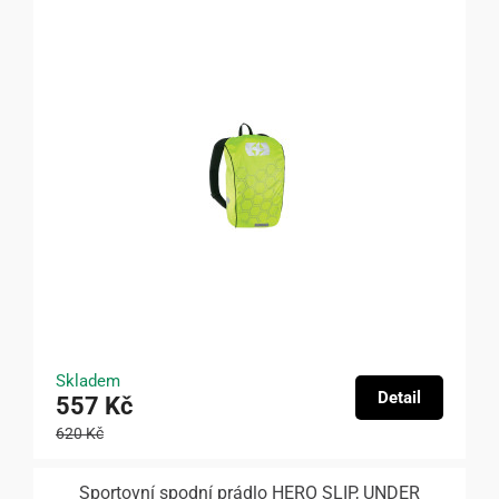
Skladem
Detail
557 Kč
620 Kč
Sportovní spodní prádlo HERO SLIP, UNDER