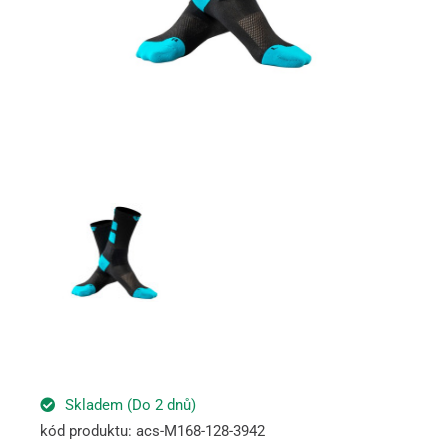
Skladem (Do 2 dnů)
kód produktu: acs-M168-128-3942