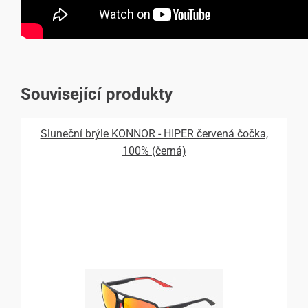
Související produkty
Sluneční brýle KONNOR - HIPER červená čočka,
100% (černá)