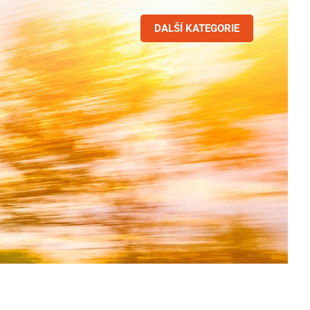
DALŠÍ KATEGORIE