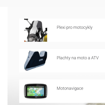
Plexi pro motocykly
Plachty na moto a ATV
Motonavigace