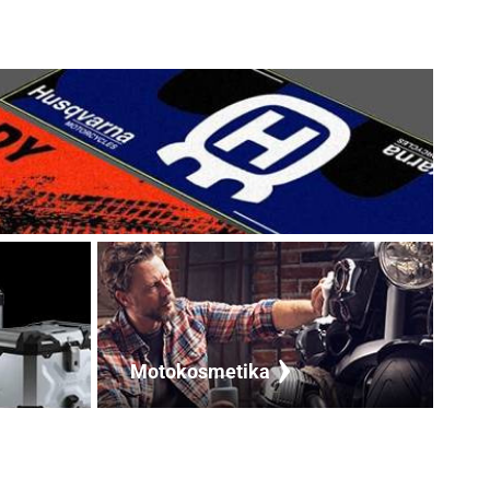
Motokosmetika