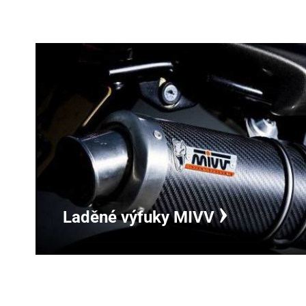
Laděné výfuky MIVV