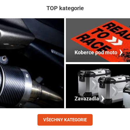
TOP kategorie
Koberce pod moto
Zavazadla
VŠECHNY KATEGORIE