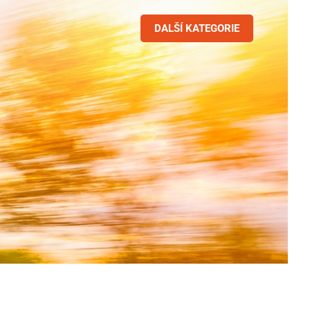
DALŠÍ KATEGORIE