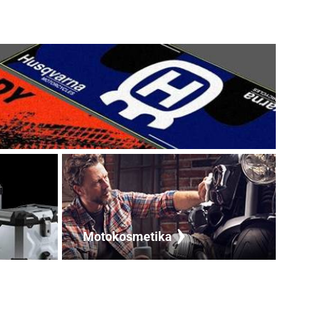
Motokosmetika