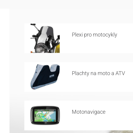
Plexi pro motocykly
Plachty na moto a ATV
Motonavigace