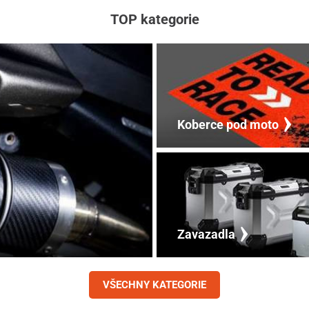
TOP kategorie
Koberce pod moto
Zavazadla
VŠECHNY KATEGORIE