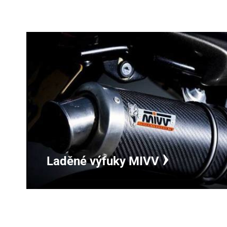
Laděné výfuky MIVV