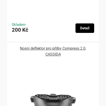
Skladem
Detail
200 Kč
Nosní deflektor pro přilby Compress 2.0,
CASSIDA