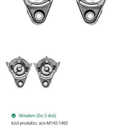
Skladem (Do 2 dnů)
kód produktu: acs-M142-1483