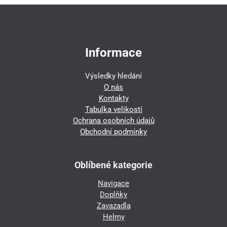
Informace
Výsledky hledání
O nás
Kontakty
Tabulka velikostí
Ochrana osobních údajů
Obchodní podmínky
Oblíbené kategorie
Navigace
Doplňky
Zavazadla
Helmy