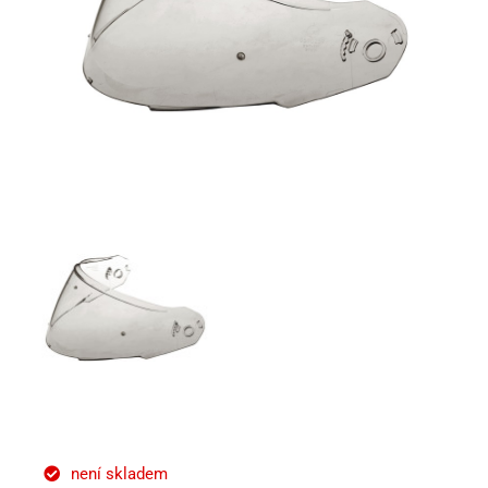
není skladem