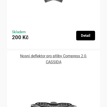
Skladem
Detail
200 Kč
Nosní deflektor pro přilby Compress 2.0,
CASSIDA