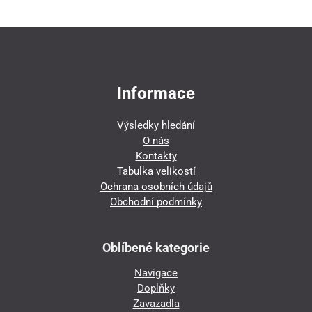
Informace
Výsledky hledání
O nás
Kontakty
Tabulka velikostí
Ochrana osobních údajů
Obchodní podmínky
Oblíbené kategorie
Navigace
Doplňky
Zavazadla