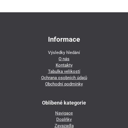
Informace
Výsledky hledání
O nás
Kontakty
Tabulka velikostí
Ochrana osobních údajů
Obchodní podmínky
Oblíbené kategorie
Navigace
Doplňky
Zavazadla