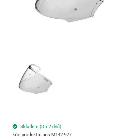
Skladem (Do 2 dnů)
kód produktu: acs-M142-977