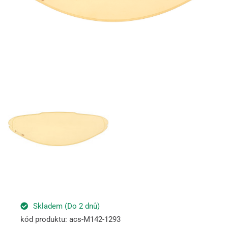
Skladem (Do 2 dnů)
kód produktu: acs-M142-1293