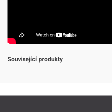
Související produkty