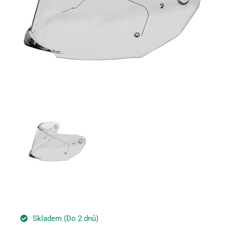
Skladem (Do 2 dnů)