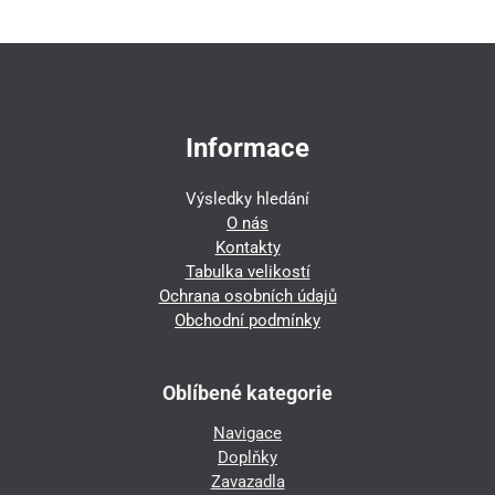
Informace
Výsledky hledání
O nás
Kontakty
Tabulka velikostí
Ochrana osobních údajů
Obchodní podmínky
Oblíbené kategorie
Navigace
Doplňky
Zavazadla