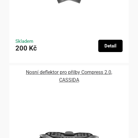
Skladem
Detail
200 Kč
Nosní deflektor pro přilby Compress 2.0,
CASSIDA