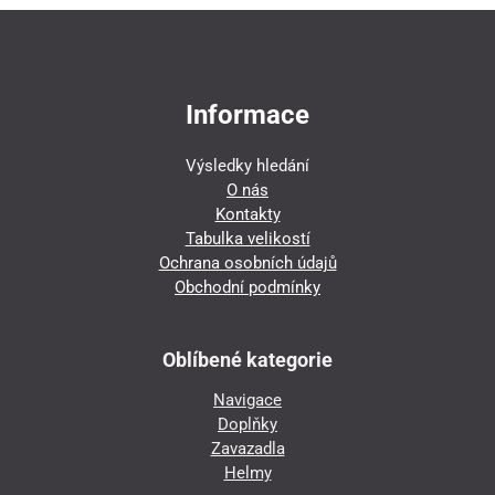
Informace
Výsledky hledání
O nás
Kontakty
Tabulka velikostí
Ochrana osobních údajů
Obchodní podmínky
Oblíbené kategorie
Navigace
Doplňky
Zavazadla
Helmy