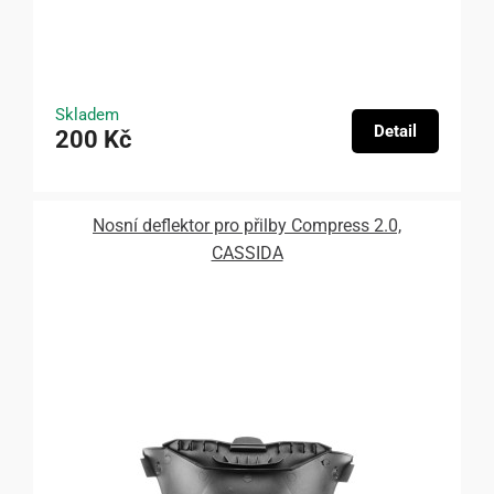
Skladem
Detail
200 Kč
Nosní deflektor pro přilby Compress 2.0,
CASSIDA