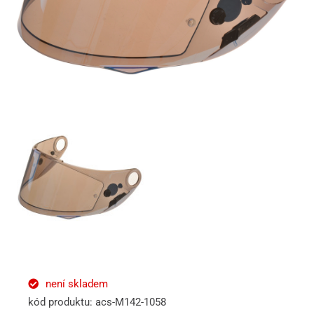
není skladem
kód produktu: acs-M142-1058