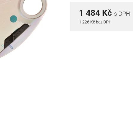
1 484 Kč
s DPH
1 226 Kč bez DPH