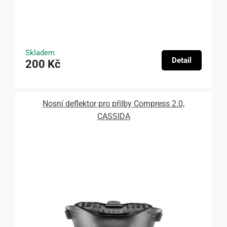
Skladem
Detail
200 Kč
Nosní deflektor pro přilby Compress 2.0,
CASSIDA