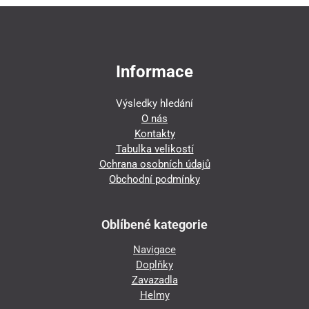
Informace
Výsledky hledání
O nás
Kontakty
Tabulka velikostí
Ochrana osobních údajů
Obchodní podmínky
Oblíbené kategorie
Navigace
Doplňky
Zavazadla
Helmy