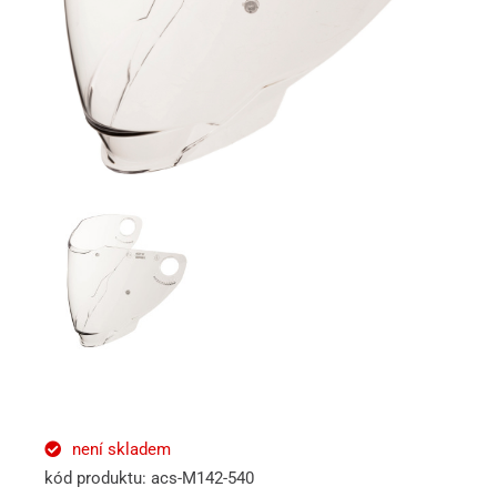
není skladem
kód produktu: acs-M142-540