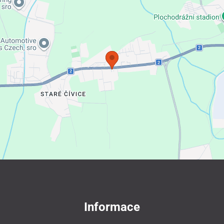
Informace