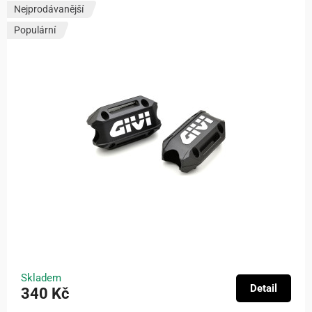
Nejprodávanější
Populární
Skladem
Detail
340 Kč