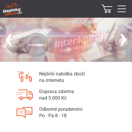
Nejširší nabídka zboží
na internetu
Doprava zdarma
nad 5 000 Kč
Odborné poradenství
Po - Pá 8 - 18