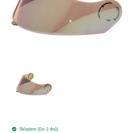
Skladem (Do 2 dnů)