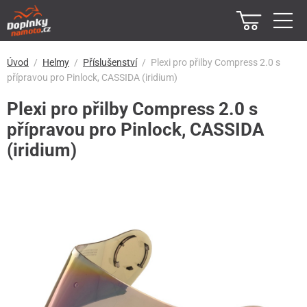
Úvod
Helmy
Příslušenství
Plexi pro přilby Compress 2.0 s
přípravou pro Pinlock, CASSIDA (iridium)
Plexi pro přilby Compress 2.0 s
přípravou pro Pinlock, CASSIDA
(iridium)