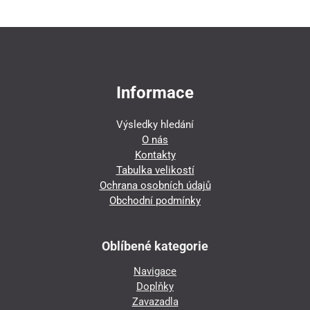
Informace
Výsledky hledání
O nás
Kontakty
Tabulka velikostí
Ochrana osobních údajů
Obchodní podmínky
Oblíbené kategorie
Navigace
Doplňky
Zavazadla