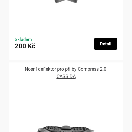
Skladem
Detail
200 Kč
Nosní deflektor pro přilby Compress 2.0,
CASSIDA