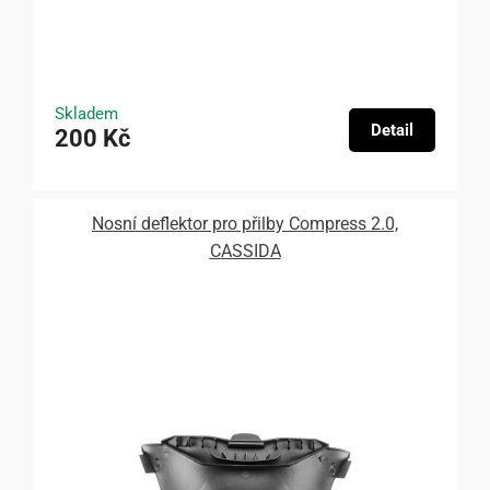
Skladem
Detail
200 Kč
Nosní deflektor pro přilby Compress 2.0,
CASSIDA