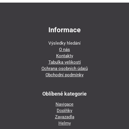
Informace
Výsledky hledání
O nás
Kontakty
Tabulka velikostí
Ochrana osobních údajů
Obchodní podmínky
Oblíbené kategorie
Navigace
Doplňky
Zavazadla
Helmy