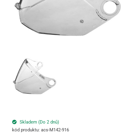
Skladem (Do 2 dnů)
kód produktu: acs-M142-916