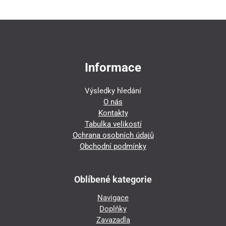
Informace
Výsledky hledání
O nás
Kontakty
Tabulka velikostí
Ochrana osobních údajů
Obchodní podmínky
Oblíbené kategorie
Navigace
Doplňky
Zavazadla