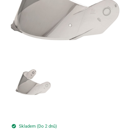
Skladem (Do 2 dnů)