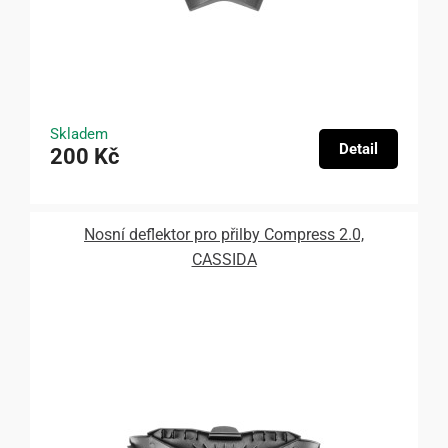
Skladem
Detail
200 Kč
Nosní deflektor pro přilby Compress 2.0,
CASSIDA