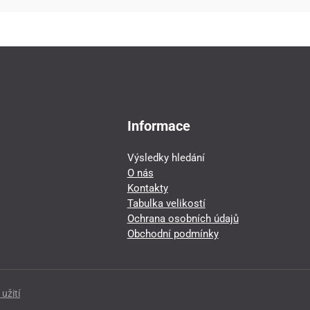
Informace
Výsledky hledání
O nás
Kontakty
Tabulka velikostí
Ochrana osobních údajů
Obchodní podmínky
užití