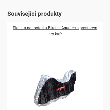
Související produkty
Plachta na motorku Biketec Aquatec s prostorem
pro kufr