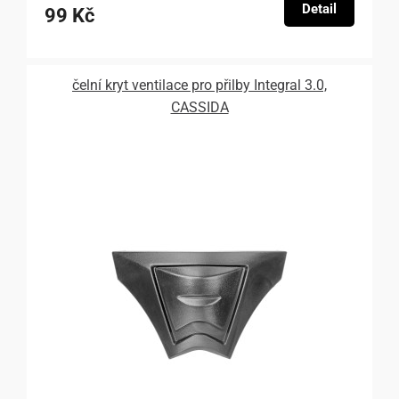
Detail
99 Kč
čelní kryt ventilace pro přilby Integral 3.0,
CASSIDA