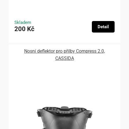
Skladem
Detail
200 Kč
Nosní deflektor pro přilby Compress 2.0,
CASSIDA