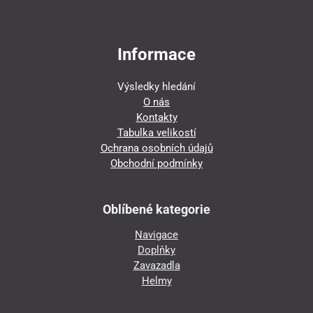
Informace
Výsledky hledání
O nás
Kontakty
Tabulka velikostí
Ochrana osobních údajů
Obchodní podmínky
Oblíbené kategorie
Navigace
Doplňky
Zavazadla
Helmy