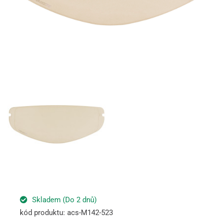
Skladem (Do 2 dnů)
kód produktu: acs-M142-523