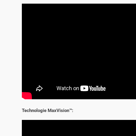
Technologie MaxVision™: