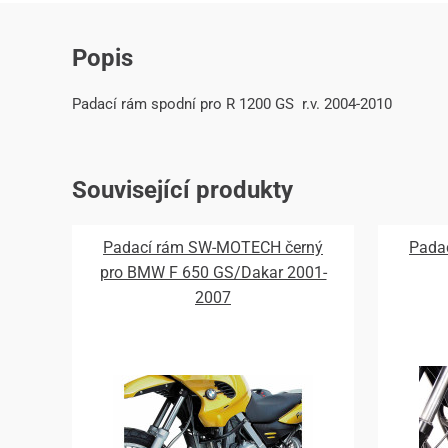
Popis
Padací rám spodní pro R 1200 GS r.v. 2004-2010
Související produkty
Padací rám SW-MOTECH černý
Pada
pro BMW F 650 GS/Dakar 2001-
2007