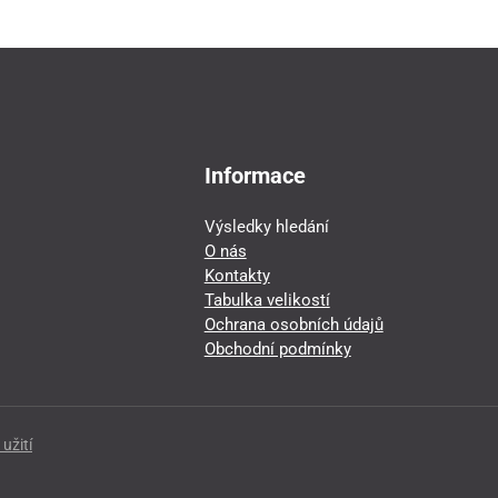
Informace
Výsledky hledání
O nás
Kontakty
Tabulka velikostí
Ochrana osobních údajů
Obchodní podmínky
užití