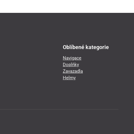
Oblíbené kategorie
Navigace
Doplňky
Zavazadla
Helmy