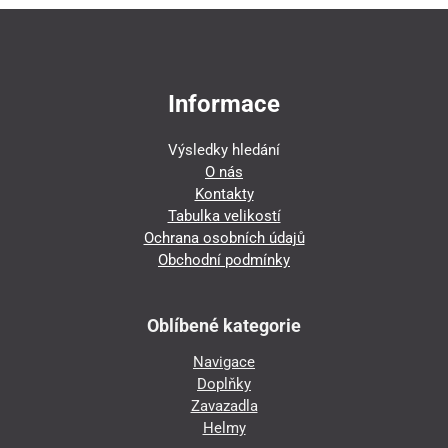
Informace
Výsledky hledání
O nás
Kontakty
Tabulka velikostí
Ochrana osobních údajů
Obchodní podmínky
Oblíbené kategorie
Navigace
Doplňky
Zavazadla
Helmy