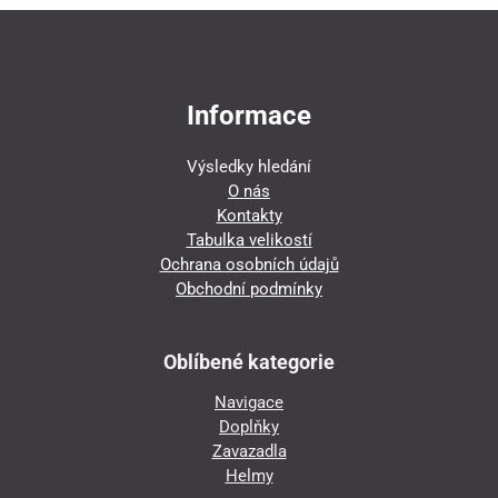
Informace
Výsledky hledání
O nás
Kontakty
Tabulka velikostí
Ochrana osobních údajů
Obchodní podmínky
Oblíbené kategorie
Navigace
Doplňky
Zavazadla
Helmy