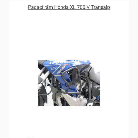
Padací rám Honda XL 700 V Transalp