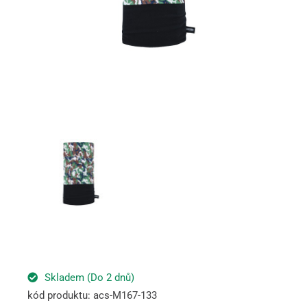
Skladem (Do 2 dnů)
kód produktu: acs-M167-133