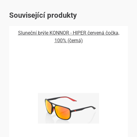
Související produkty
Sluneční brýle KONNOR - HIPER červená čočka,
100% (černá)