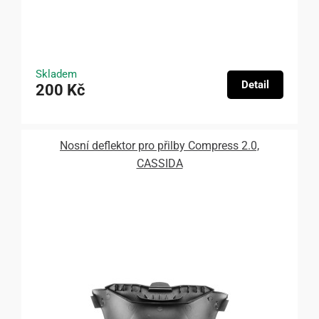
Skladem
Detail
200 Kč
Nosní deflektor pro přilby Compress 2.0,
CASSIDA