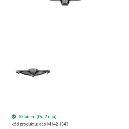
Skladem (Do 2 dnů)
kód produktu: acs-M142-1343