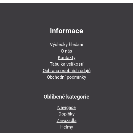
Informace
Výsledky hledání
O nás
Kontakty
Tabulka velikostí
Ochrana osobních údajů
Obchodní podmínky
Oblíbené kategorie
Navigace
Doplňky
Zavazadla
Helmy