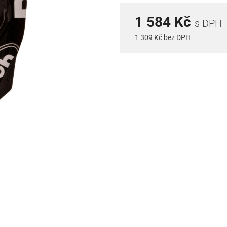
1 584 Kč
s DPH
1 309 Kč bez DPH