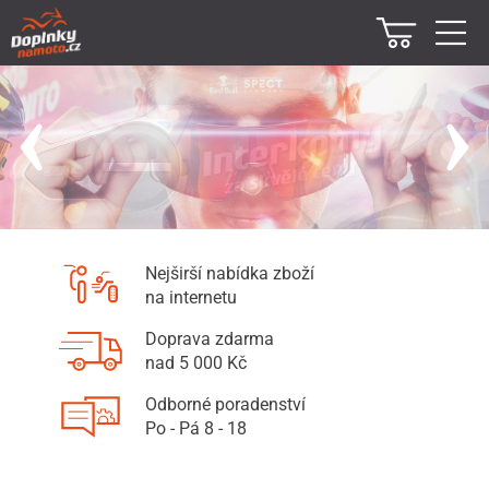
Nejširší nabídka zboží
na internetu
Doprava zdarma
nad 5 000 Kč
Odborné poradenství
Po - Pá 8 - 18