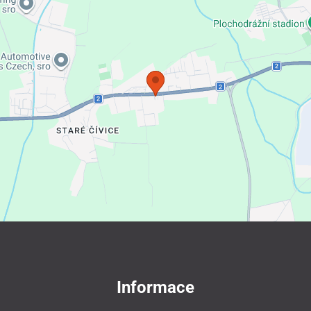
Informace