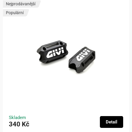
Nejprodávanější
Populární
Skladem
Detail
340 Kč