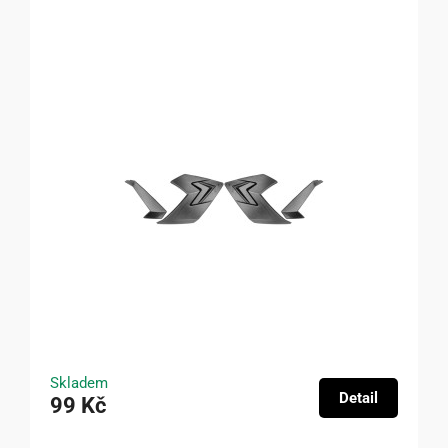
Skladem
Detail
99 Kč