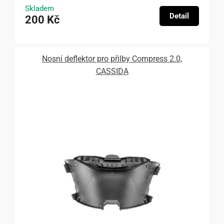
Skladem
Detail
200 Kč
Nosní deflektor pro přilby Compress 2.0,
CASSIDA