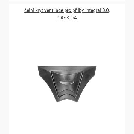
čelní kryt ventilace pro přilby Integral 3.0,
CASSIDA