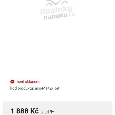
není skladem
kód produktu: acs-M142-1691
1 888 Kč
s DPH