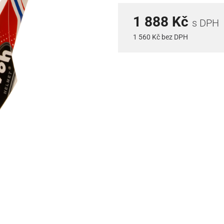
1 888 Kč
s DPH
1 560 Kč bez DPH