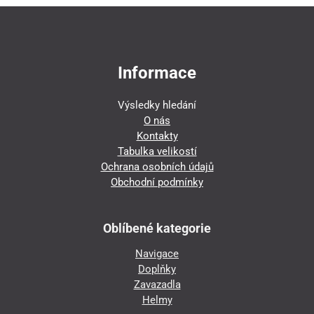
Informace
Výsledky hledání
O nás
Kontakty
Tabulka velikostí
Ochrana osobních údajů
Obchodní podmínky
Oblíbené kategorie
Navigace
Doplňky
Zavazadla
Helmy