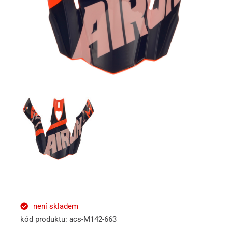
není skladem
kód produktu: acs-M142-663