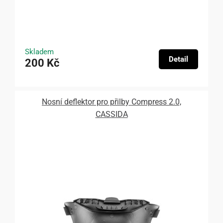
Skladem
Detail
200 Kč
Nosní deflektor pro přilby Compress 2.0,
CASSIDA