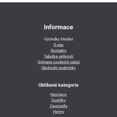
Informace
Výsledky hledání
O nás
Kontakty
Tabulka velikostí
Ochrana osobních údajů
Obchodní podmínky
Oblíbené kategorie
Navigace
Doplňky
Zavazadla
Helmy