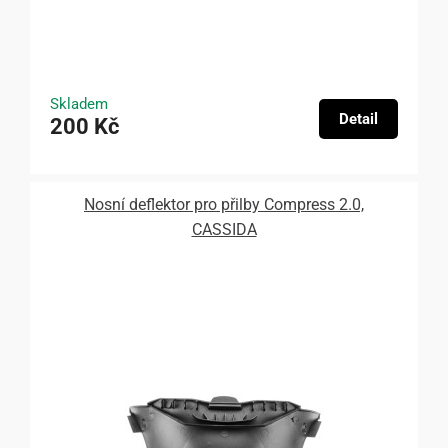
Skladem
Detail
200 Kč
Nosní deflektor pro přilby Compress 2.0,
CASSIDA