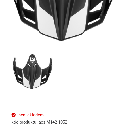
není skladem
kód produktu: acs-M142-1052