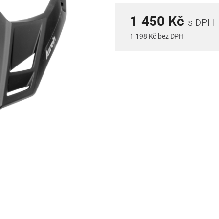
1 450 Kč
s DPH
1 198 Kč bez DPH