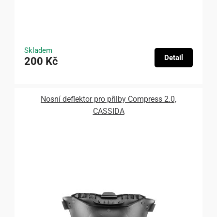
Skladem
Detail
200 Kč
Nosní deflektor pro přilby Compress 2.0,
CASSIDA