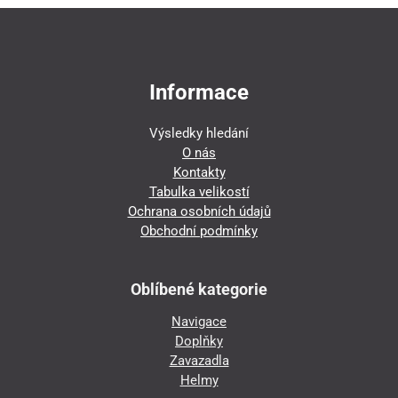
Informace
Výsledky hledání
O nás
Kontakty
Tabulka velikostí
Ochrana osobních údajů
Obchodní podmínky
Oblíbené kategorie
Navigace
Doplňky
Zavazadla
Helmy