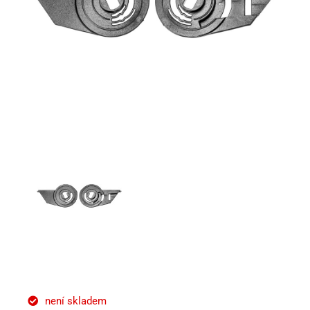
není skladem