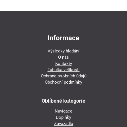
Informace
Výsledky hledání
O nás
Kontakty
Tabulka velikostí
Ochrana osobních údajů
Obchodní podmínky
Oblíbené kategorie
Navigace
Doplňky
Zavazadla