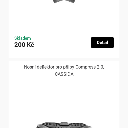
Skladem
Detail
200 Kč
Nosní deflektor pro přilby Compress 2.0,
CASSIDA