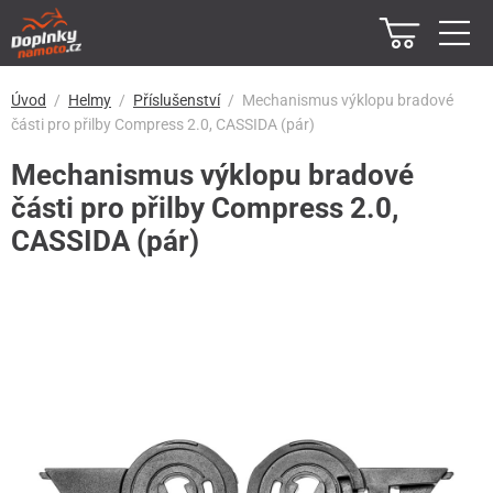
Úvod
Helmy
Příslušenství
Mechanismus výklopu bradové
části pro přilby Compress 2.0, CASSIDA (pár)
Mechanismus výklopu bradové
části pro přilby Compress 2.0,
CASSIDA (pár)