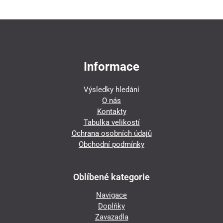
Informace
Výsledky hledání
O nás
Kontakty
Tabulka velikostí
Ochrana osobních údajů
Obchodní podmínky
Oblíbené kategorie
Navigace
Doplňky
Zavazadla