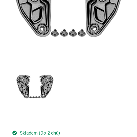
Skladem (Do 2 dnů)