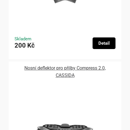
Skladem
Detail
200 Kč
Nosní deflektor pro přilby Compress 2.0,
CASSIDA